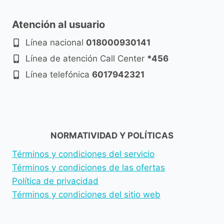
Atención al usuario
Línea nacional
018000930141
Línea de atención Call Center
*456
Línea telefónica
6017942321
NORMATIVIDAD Y POLÍTICAS
Términos y condiciones del servicio
Términos y condiciones de las ofertas
Política de privacidad
Términos y condiciones del sitio web